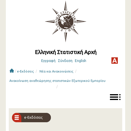
Ελληνική Στατιστική Αρχή
Εγγραφή
Σύνδεση
English
/
/
/
e-Εκδόσεις
Νέα και Ανακοινώσεις
Ανακοίνωση αναθεώρησης στατιστικών Eξωτερικού Eμπορίου
/
e-Εκδόσεις