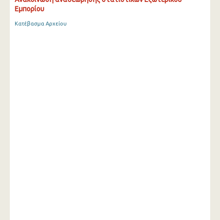
Eμπορίου
Κατέβασμα Αρχείου