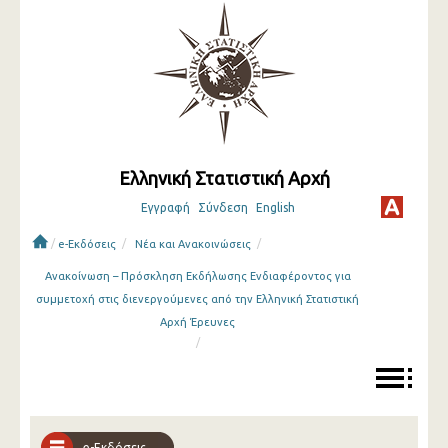
Ελληνική Στατιστική Αρχή
Εγγραφή
Σύνδεση
English
/
/
/
e-Εκδόσεις
Νέα και Ανακοινώσεις
Ανακοίνωση – Πρόσκληση Εκδήλωσης Ενδιαφέροντος για
συμμετοχή στις διενεργούμενες από την Ελληνική Στατιστική
Αρχή Έρευνες
/
e-Εκδόσεις