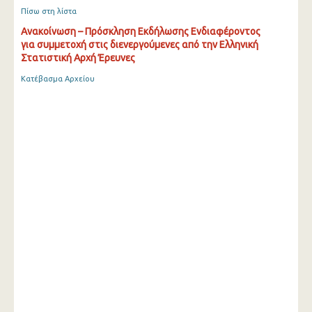
Πίσω στη λίστα
Ανακοίνωση – Πρόσκληση Εκδήλωσης Ενδιαφέροντος
για συμμετοχή στις διενεργούμενες από την Ελληνική
Στατιστική Αρχή Έρευνες
Κατέβασμα Αρχείου