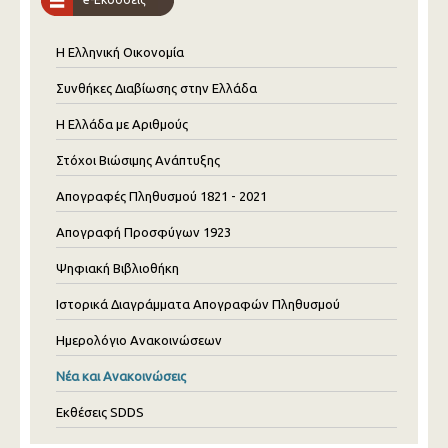
Η Ελληνική Οικονομία
Συνθήκες Διαβίωσης στην Ελλάδα
Η Ελλάδα με Αριθμούς
Στόχοι Βιώσιμης Ανάπτυξης
Απογραφές Πληθυσμού 1821 - 2021
Απογραφή Προσφύγων 1923
Ψηφιακή Βιβλιοθήκη
Ιστορικά Διαγράμματα Απογραφών Πληθυσμού
Ημερολόγιο Ανακοινώσεων
Νέα και Ανακοινώσεις
Εκθέσεις SDDS