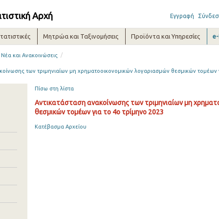
ατιστική Αρχή
Εγγραφή
Σύνδεσ
τατιστικές
Μητρώα και Ταξινομήσεις
Προϊόντα και Υπηρεσίες
e
/
Νέα και Ανακοινώσεις
κοίνωσης των τριμηνιαίων μη χρηματοοικονομικών λογαριασμών θεσμικών τομέων γ
Πίσω στη λίστα
Αντικατάσταση ανακοίνωσης των τριμηνιαίων μη χρηματ
θεσμικών τομέων για το 4ο τρίμηνο 2023
Κατέβασμα Αρχείου