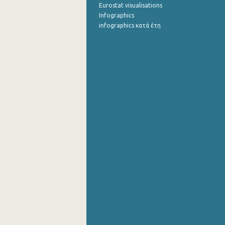
Eurostat visualisations
Infographics
infographics κατά έτη