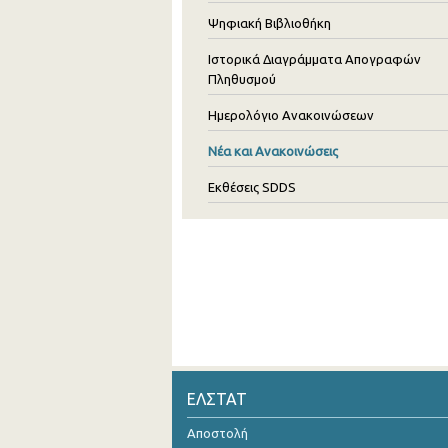
Ψηφιακή Βιβλιοθήκη
Ιστορικά Διαγράμματα Απογραφών
Πληθυσμού
Ημερολόγιο Ανακοινώσεων
Νέα και Ανακοινώσεις
Εκθέσεις SDDS
ΕΛΣΤΑΤ
Αποστολή