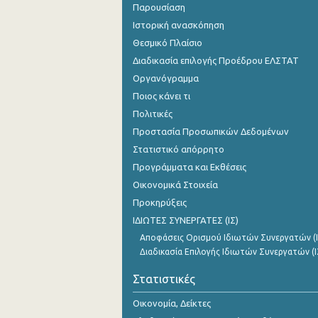
Παρουσίαση
Ιστορική ανασκόπηση
Θεσμικό Πλαίσιο
Διαδικασία επιλογής Προέδρου ΕΛΣΤΑΤ
Οργανόγραμμα
Ποιος κάνει τι
Πολιτικές
Προστασία Προσωπικών Δεδομένων
Στατιστικό απόρρητο
Προγράμματα και Εκθέσεις
Οικονομικά Στοιχεία
Προκηρύξεις
ΙΔΙΩΤΕΣ ΣΥΝΕΡΓΑΤΕΣ (ΙΣ)
Αποφάσεις Ορισμού Ιδιωτών Συνεργατών (Ι
Διαδικασία Επιλογής Ιδιωτών Συνεργατών (Ι
Στατιστικές
Οικονομία, Δείκτες