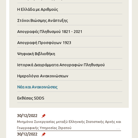
Η Ελλάδα με Αριθμούς
Στόχοι Βιώσιμης Ανάπτυξης
Απογραφές Πληθυσμού 1821 - 2021
Απογραφή Προσφύγων 1923
Ψηφιακή Βιβλιοθήκη
Ιστορικά Διαγράμματα Απογραφών Πληθυσμού
Ημερολόγιο Ανακοινώσεων
Νέα και Ανακοινώσεις
Εκθέσεις SDDS
30/12/2022
Μνημόνιο Συνεργασίας μεταξύ Ελληνικής Στατιστικής Αρχής και
Γεωγραφικής Υπηρεσίας Στρατού
30/12/2022