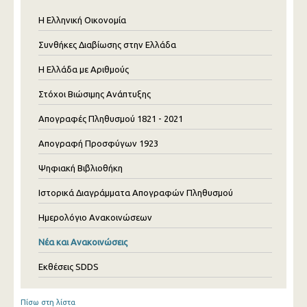
Η Ελληνική Οικονομία
Συνθήκες Διαβίωσης στην Ελλάδα
Η Ελλάδα με Αριθμούς
Στόχοι Βιώσιμης Ανάπτυξης
Απογραφές Πληθυσμού 1821 - 2021
Απογραφή Προσφύγων 1923
Ψηφιακή Βιβλιοθήκη
Ιστορικά Διαγράμματα Απογραφών Πληθυσμού
Ημερολόγιο Ανακοινώσεων
Νέα και Ανακοινώσεις
Εκθέσεις SDDS
Πίσω στη λίστα