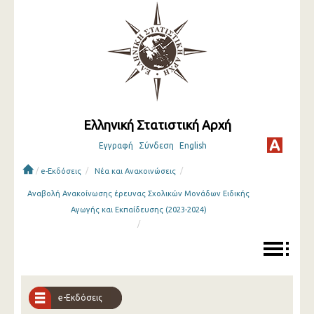
Ελληνική Στατιστική Αρχή
Εγγραφή
Σύνδεση
English
/
/
/
e-Εκδόσεις
Νέα και Ανακοινώσεις
Αναβολή Ανακοίνωσης έρευνας Σχολικών Μονάδων Ειδικής
Αγωγής και Εκπαίδευσης (2023-2024)
/
e-Εκδόσεις