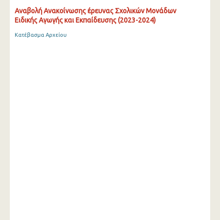
Αναβολή Ανακοίνωσης έρευνας Σχολικών Μονάδων
Ειδικής Αγωγής και Εκπαίδευσης (2023-2024)
Κατέβασμα Αρχείου