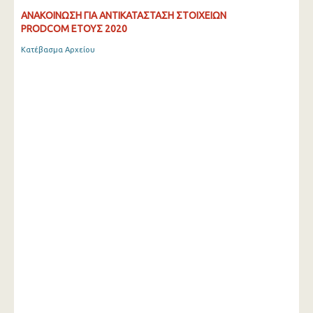
ΑΝΑΚΟΙΝΩΣΗ ΓΙΑ ΑΝΤΙΚΑΤΑΣΤΑΣΗ ΣΤΟΙΧΕΙΩΝ
PRODCOM ΕΤΟΥΣ 2020
Κατέβασμα Αρχείου