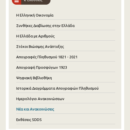
Η Ελληνική Οικονομία
Συνθήκες Διαβίωσης στην Ελλάδα
Η Ελλάδα με Αριθμούς
Στόχοι Βιώσιμης Ανάπτυξης
Απογραφές Πληθυσμού 1821 - 2021
Απογραφή Προσφύγων 1923
Ψηφιακή Βιβλιοθήκη
Ιστορικά Διαγράμματα Απογραφών Πληθυσμού
Ημερολόγιο Ανακοινώσεων
Νέα και Ανακοινώσεις
Εκθέσεις SDDS