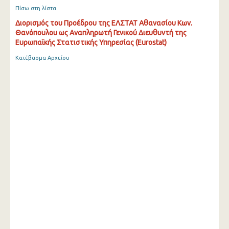
Πίσω στη λίστα
Διορισμός του Προέδρου της ΕΛΣΤΑΤ Αθανασίου Κων.
Θανόπουλου ως Αναπληρωτή Γενικού Διευθυντή της
Ευρωπαϊκής Στατιστικής Υπηρεσίας (Eurostat)
Κατέβασμα Αρχείου