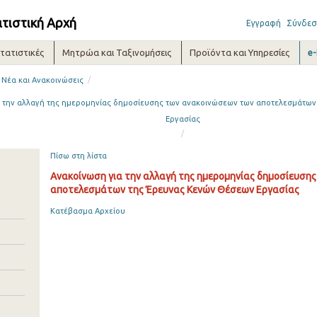
ατιστική Αρχή
Εγγραφή
Σύνδεσ
τατιστικές
Μητρώα και Ταξινομήσεις
Προϊόντα και Υπηρεσίες
e
/
Νέα και Ανακοινώσεις
α την αλλαγή της ημερομηνίας δημοσίευσης των ανακοινώσεων των αποτελεσμάτω
Εργασίας
/
Πίσω στη λίστα
Aνακοίνωση για την αλλαγή της ημερομηνίας δημοσίευση
αποτελεσμάτων της Έρευνας Κενών Θέσεων Εργασίας
Κατέβασμα Αρχείου