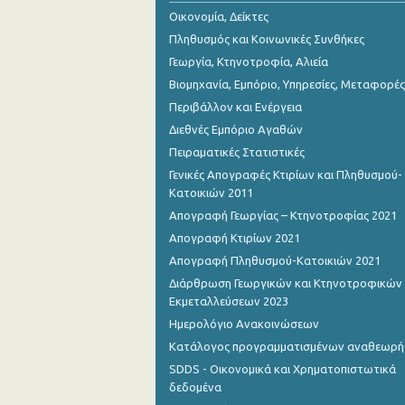
Οικονομία, Δείκτες
Πληθυσμός και Κοινωνικές Συνθήκες
Γεωργία, Κτηνοτροφία, Αλιεία
Βιομηχανία, Εμπόριο, Υπηρεσίες, Μεταφορές
Περιβάλλον και Ενέργεια
Διεθνές Εμπόριο Αγαθών
Πειραματικές Στατιστικές
Γενικές Απογραφές Κτιρίων και Πληθυσμού-
Κατοικιών 2011
Απογραφή Γεωργίας – Κτηνοτροφίας 2021
Απογραφή Κτιρίων 2021
Απογραφή Πληθυσμού-Κατοικιών 2021
Διάρθρωση Γεωργικών και Κτηνοτροφικών
Εκμεταλλεύσεων 2023
Ημερολόγιο Ανακοινώσεων
Κατάλογος προγραμματισμένων αναθεωρ
SDDS - Οικονομικά και Χρηματοπιστωτικά
δεδομένα