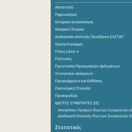
Αποστολή
Παρουσίαση
Ιστορική ανασκόπηση
Θεσμικό Πλαίσιο
Διαδικασία επιλογής Προέδρου ΕΛΣΤΑΤ
Οργανόγραμμα
Ποιος κάνει τι
Πολιτικές
Προστασία Προσωπικών Δεδομένων
Στατιστικό απόρρητο
Προγράμματα και Εκθέσεις
Οικονομικά Στοιχεία
Προκηρύξεις
ΙΔΙΩΤΕΣ ΣΥΝΕΡΓΑΤΕΣ (ΙΣ)
Αποφάσεις Ορισμού Ιδιωτών Συνεργατών (Ι
Διαδικασία Επιλογής Ιδιωτών Συνεργατών (Ι
Στατιστικές