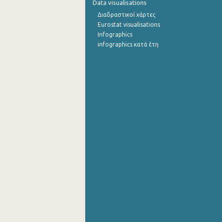
Data visualisations
Διαδραστικοί χάρτες
Eurostat visualisations
Infographics
infographics κατά έτη