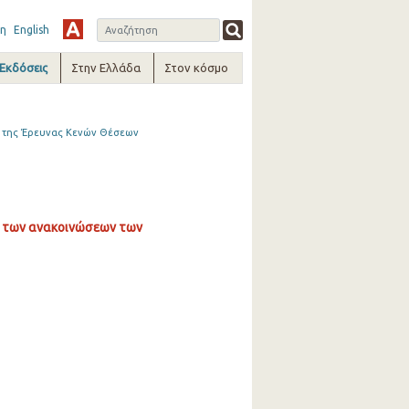
η
English
-Εκδόσεις
Στην Ελλάδα
Στον κόσμο
ν της Έρευνας Κενών Θέσεων
ς των ανακοινώσεων των