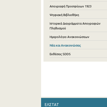
Απογραφή Προσφύγων 1923
Ψηφιακή Βιβλιοθήκη
Ιστορικά Διαγράμματα Απογραφών
Πληθυσμού
Ημερολόγιο Ανακοινώσεων
Νέα και Ανακοινώσεις
Εκθέσεις SDDS
ΕΛΣΤΑΤ