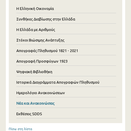
Η Ελληνική Οικονομία
Συνθήκες Διαβίωσης στην Ελλάδα
Η Ελλάδα με Αριθμούς
Στόχοι Βιώσιμης Ανάπτυξης
Απογραφές Πληθυσμού 1821 - 2021
Απογραφή Προσφύγων 1923
Ψηφιακή Βιβλιοθήκη
Ιστορικά Διαγράμματα Απογραφών Πληθυσμού
Ημερολόγιο Ανακοινώσεων
Νέα και Ανακοινώσεις
Εκθέσεις SDDS
Πίσω στη λίστα