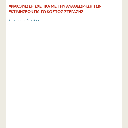
ΑΝΑΚΟΙΝΩΣΗ ΣΧΕΤΙΚΑ ΜΕ ΤΗΝ ΑΝΑΘΕΩΡΗΣΗ ΤΩΝ
ΕΚΤΙΜΗΣΕΩΝ ΓΙΑ ΤΟ ΚΟΣΤΟΣ ΣΤΕΓΑΣΗΣ
Κατέβασμα Αρχείου