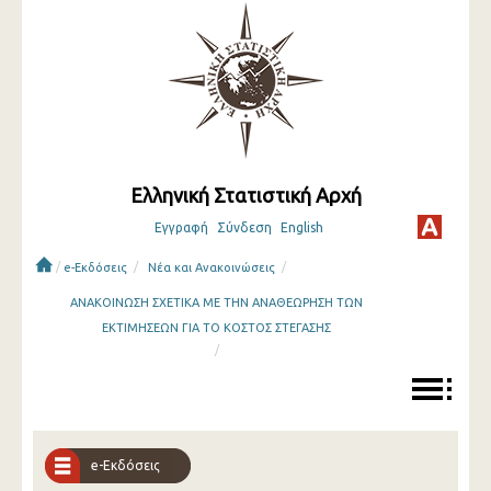
Ελληνική Στατιστική Αρχή
Εγγραφή
Σύνδεση
English
/
/
/
e-Εκδόσεις
Νέα και Ανακοινώσεις
ΑΝΑΚΟΙΝΩΣΗ ΣΧΕΤΙΚΑ ΜΕ ΤΗΝ ΑΝΑΘΕΩΡΗΣΗ ΤΩΝ
ΕΚΤΙΜΗΣΕΩΝ ΓΙΑ ΤΟ ΚΟΣΤΟΣ ΣΤΕΓΑΣΗΣ
/
e-Εκδόσεις