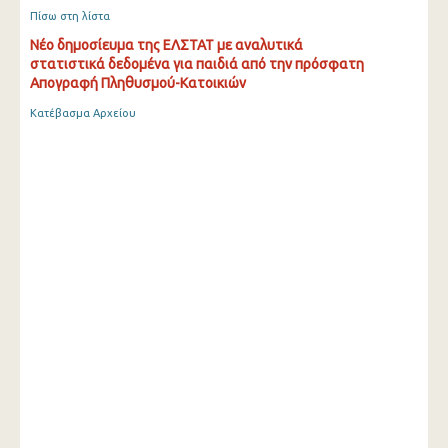
Πίσω στη λίστα
Νέο δημοσίευμα της ΕΛΣΤΑΤ με αναλυτικά
στατιστικά δεδομένα για παιδιά από την πρόσφατη
Απογραφή Πληθυσμού-Κατοικιών
Κατέβασμα Αρχείου