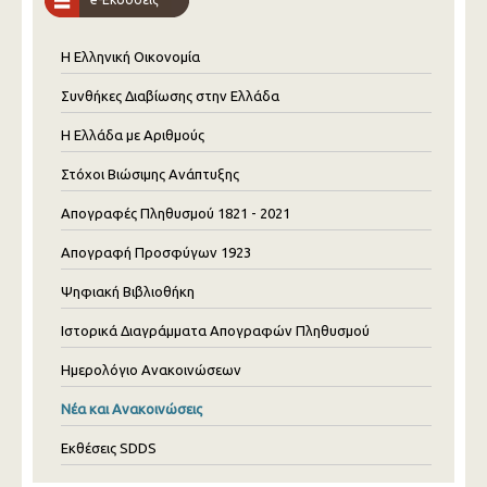
Η Ελληνική Οικονομία
Συνθήκες Διαβίωσης στην Ελλάδα
Η Ελλάδα με Αριθμούς
Στόχοι Βιώσιμης Ανάπτυξης
Απογραφές Πληθυσμού 1821 - 2021
Απογραφή Προσφύγων 1923
Ψηφιακή Βιβλιοθήκη
Ιστορικά Διαγράμματα Απογραφών Πληθυσμού
Ημερολόγιο Ανακοινώσεων
Νέα και Ανακοινώσεις
Εκθέσεις SDDS