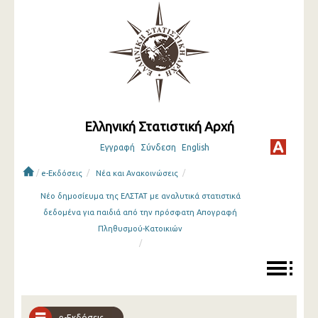
Ελληνική Στατιστική Αρχή
Εγγραφή
Σύνδεση
English
/
/
/
e-Εκδόσεις
Νέα και Ανακοινώσεις
Νέο δημοσίευμα της ΕΛΣΤΑΤ με αναλυτικά στατιστικά
δεδομένα για παιδιά από την πρόσφατη Απογραφή
Πληθυσμού-Κατοικιών
/
e-Εκδόσεις