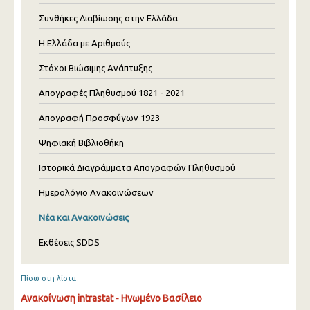
Συνθήκες Διαβίωσης στην Ελλάδα
Η Ελλάδα με Αριθμούς
Στόχοι Βιώσιμης Ανάπτυξης
Απογραφές Πληθυσμού 1821 - 2021
Απογραφή Προσφύγων 1923
Ψηφιακή Βιβλιοθήκη
Ιστορικά Διαγράμματα Απογραφών Πληθυσμού
Ημερολόγιο Ανακοινώσεων
Νέα και Ανακοινώσεις
Εκθέσεις SDDS
Πίσω στη λίστα
Ανακοίνωση intrastat - Ηνωμένο Βασίλειο