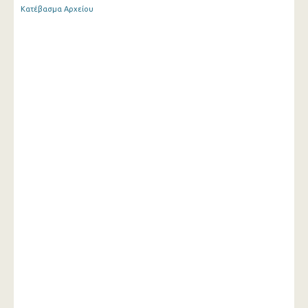
Κατέβασμα Αρχείου