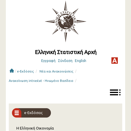
Ελληνική Στατιστική Αρχή
Εγγραφή
Σύνδεση
English
/
/
/
e-Εκδόσεις
Νέα και Ανακοινώσεις
/
Ανακοίνωση intrastat - Ηνωμένο Βασίλειο
e-Εκδόσεις
Η Ελληνική Οικονομία