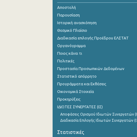
Αποστολή
Παρουσίαση
Ιστορική ανασκόπηση
Θεσμικό Πλαίσιο
Διαδικασία επιλογής Προέδρου ΕΛΣΤΑΤ
Οργανόγραμμα
Ποιος κάνει τι
Πολιτικές
Προστασία Προσωπικών Δεδομένων
Στατιστικό απόρρητο
Προγράμματα και Εκθέσεις
Οικονομικά Στοιχεία
Προκηρύξεις
ΙΔΙΩΤΕΣ ΣΥΝΕΡΓΑΤΕΣ (ΙΣ)
Αποφάσεις Ορισμού Ιδιωτών Συνεργατών (Ι
Διαδικασία Επιλογής Ιδιωτών Συνεργατών (Ι
Στατιστικές