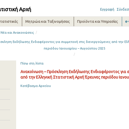
ατιστική Αρχή
Εγγραφή
Σύνδεσ
τατιστικές
Μητρώα και Ταξινομήσεις
Προϊόντα και Υπηρεσίες
e
/
Νέα και Ανακοινώσεις
σκληση Εκδήλωσης Ενδιαφέροντος για συμμετοχή στις διενεργούμενες από την Ελλ
περιόδου Ιανουαρίου – Αυγούστου 2025
/
Πίσω στη λίστα
Ανακοίνωση – Πρόσκληση Εκδήλωσης Ενδιαφέροντος για σ
από την Ελληνική Στατιστική Αρχή Έρευνες περιόδου Ιανο
Κατέβασμα Αρχείου