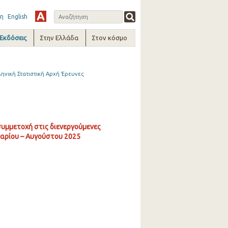
η
English
-Εκδόσεις
Στην Ελλάδα
Στον κόσμο
ηνική Στατιστική Αρχή Έρευνες
υμμετοχή στις διενεργούμενες
υαρίου – Αυγούστου 2025