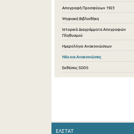
Απογραφή Προσφύγων 1923
Ψηφιακή Βιβλιοθήκη
Ιστορικά Διαγράμματα Απογραφών
Πληθυσμού
Ημερολόγιο Ανακοινώσεων
Νέα και Ανακοινώσεις
Εκθέσεις SDDS
ΕΛΣΤΑΤ