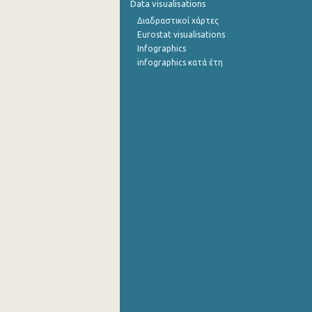
Data visualisations
Διαδραστικοί χάρτες
Eurostat visualisations
Infographics
infographics κατά έτη