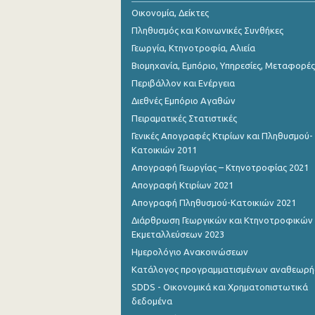
Οικονομία, Δείκτες
Πληθυσμός και Κοινωνικές Συνθήκες
Γεωργία, Κτηνοτροφία, Αλιεία
Βιομηχανία, Εμπόριο, Υπηρεσίες, Μεταφορές
Περιβάλλον και Ενέργεια
Διεθνές Εμπόριο Αγαθών
Πειραματικές Στατιστικές
Γενικές Απογραφές Κτιρίων και Πληθυσμού-
Κατοικιών 2011
Απογραφή Γεωργίας – Κτηνοτροφίας 2021
Απογραφή Κτιρίων 2021
Απογραφή Πληθυσμού-Κατοικιών 2021
Διάρθρωση Γεωργικών και Κτηνοτροφικών
Εκμεταλλεύσεων 2023
Ημερολόγιο Ανακοινώσεων
Κατάλογος προγραμματισμένων αναθεωρ
SDDS - Οικονομικά και Χρηματοπιστωτικά
δεδομένα