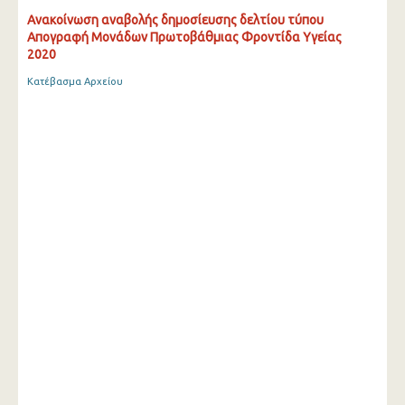
Ανακοίνωση αναβολής δημοσίευσης δελτίου τύπου
Απογραφή Μονάδων Πρωτοβάθμιας Φροντίδα Υγείας
2020
Κατέβασμα Αρχείου