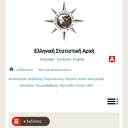
Ελληνική Στατιστική Αρχή
Εγγραφή
Σύνδεση
English
/
/
/
e-Εκδόσεις
Νέα και Ανακοινώσεις
Ανακοίνωση αναβολής δημοσίευσης δελτίου τύπου Απογραφή
Μονάδων Πρωτοβάθμιας Φροντίδα Υγείας 2020
/
e-Εκδόσεις