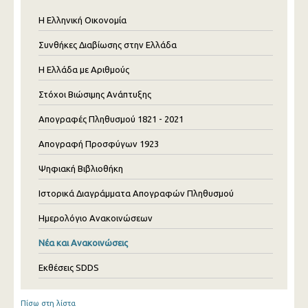
Η Ελληνική Οικονομία
Συνθήκες Διαβίωσης στην Ελλάδα
Η Ελλάδα με Αριθμούς
Στόχοι Βιώσιμης Ανάπτυξης
Απογραφές Πληθυσμού 1821 - 2021
Απογραφή Προσφύγων 1923
Ψηφιακή Βιβλιοθήκη
Ιστορικά Διαγράμματα Απογραφών Πληθυσμού
Ημερολόγιο Ανακοινώσεων
Νέα και Ανακοινώσεις
Εκθέσεις SDDS
Πίσω στη λίστα