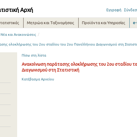
ατιστική Αρχή
Εγγραφή
Σύνδεσ
τατιστικές
Μητρώα και Ταξινομήσεις
Προϊόντα και Υπηρεσίες
e
/
Νέα και Ανακοινώσεις
σης ολοκλήρωσης του 2ου σταδίου του 2ου Πανελλήνιου Διαγωνισμού στη Στατιστ
Πίσω στη λίστα
Ανακοίνωση παράτασης ολοκλήρωσης του 2ου σταδίου το
Διαγωνισμού στη Στατιστική
Κατέβασμα Αρχείου