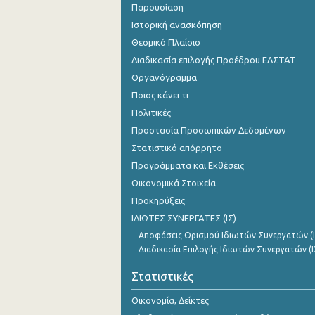
Παρουσίαση
Ιστορική ανασκόπηση
Θεσμικό Πλαίσιο
Διαδικασία επιλογής Προέδρου ΕΛΣΤΑΤ
Οργανόγραμμα
Ποιος κάνει τι
Πολιτικές
Προστασία Προσωπικών Δεδομένων
Στατιστικό απόρρητο
Προγράμματα και Εκθέσεις
Οικονομικά Στοιχεία
Προκηρύξεις
ΙΔΙΩΤΕΣ ΣΥΝΕΡΓΑΤΕΣ (ΙΣ)
Αποφάσεις Ορισμού Ιδιωτών Συνεργατών (Ι
Διαδικασία Επιλογής Ιδιωτών Συνεργατών (Ι
Στατιστικές
Οικονομία, Δείκτες