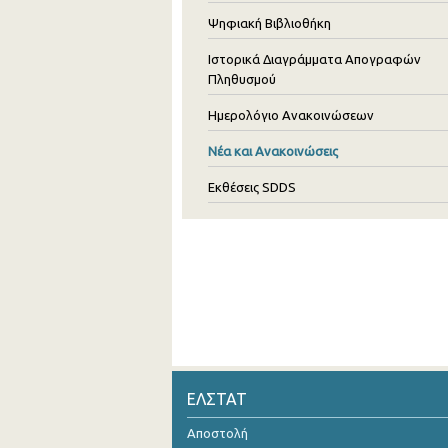
Ψηφιακή Βιβλιοθήκη
Ιστορικά Διαγράμματα Απογραφών
Πληθυσμού
Ημερολόγιο Ανακοινώσεων
Νέα και Ανακοινώσεις
Εκθέσεις SDDS
ΕΛΣΤΑΤ
Αποστολή