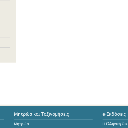
Μητρώα και Ταξινομήσεις
e-Εκδόσεις
Μητρώα
Η Ελληνική Οι