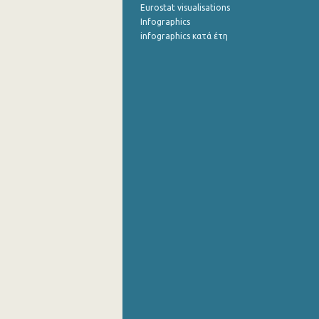
Eurostat visualisations
Infographics
infographics κατά έτη