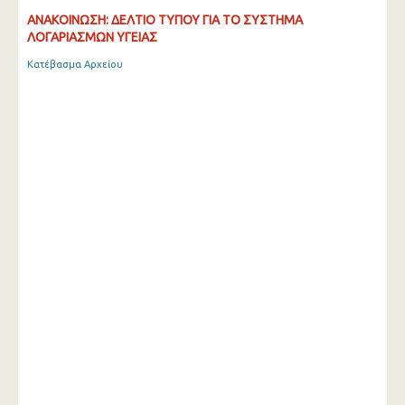
ΑΝΑΚΟΙΝΩΣΗ: ΔΕΛΤΙΟ ΤΥΠΟΥ ΓΙΑ ΤΟ ΣΥΣΤΗΜΑ
ΛΟΓΑΡΙΑΣΜΩΝ ΥΓΕΙΑΣ
Κατέβασμα Αρχείου