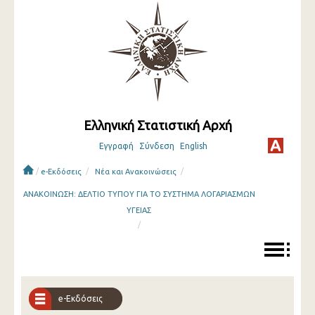
Ελληνική Στατιστική Αρχή
Εγγραφή
Σύνδεση
English
/
/
/
e-Εκδόσεις
Νέα και Ανακοινώσεις
ΑΝΑΚΟΙΝΩΣΗ: ΔΕΛΤΙΟ ΤΥΠΟΥ ΓΙΑ ΤΟ ΣΥΣΤΗΜΑ ΛΟΓΑΡΙΑΣΜΩΝ
ΥΓΕΙΑΣ
/
e-Εκδόσεις