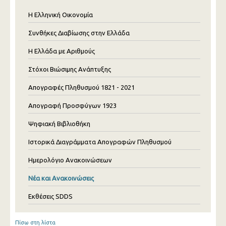
Η Ελληνική Οικονομία
Συνθήκες Διαβίωσης στην Ελλάδα
Η Ελλάδα με Αριθμούς
Στόχοι Βιώσιμης Ανάπτυξης
Απογραφές Πληθυσμού 1821 - 2021
Απογραφή Προσφύγων 1923
Ψηφιακή Βιβλιοθήκη
Ιστορικά Διαγράμματα Απογραφών Πληθυσμού
Ημερολόγιο Ανακοινώσεων
Νέα και Ανακοινώσεις
Εκθέσεις SDDS
Πίσω στη λίστα