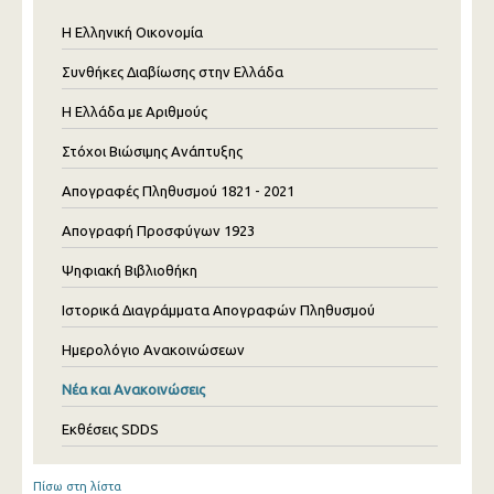
Η Ελληνική Οικονομία
Συνθήκες Διαβίωσης στην Ελλάδα
Η Ελλάδα με Αριθμούς
Στόχοι Βιώσιμης Ανάπτυξης
Απογραφές Πληθυσμού 1821 - 2021
Απογραφή Προσφύγων 1923
Ψηφιακή Βιβλιοθήκη
Ιστορικά Διαγράμματα Απογραφών Πληθυσμού
Ημερολόγιο Ανακοινώσεων
Νέα και Ανακοινώσεις
Εκθέσεις SDDS
Πίσω στη λίστα