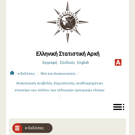
Ελληνική Στατιστική Αρχή
Εγγραφή
Σύνδεση
English
/
/
/
e-Εκδόσεις
Νέα και Ανακοινώσεις
Ανακοίνωση αναβολής δημοσίευσης αναθεωρημένων
στοιχείων του στόλου των ελληνικών εμπορικών πλοίων
/
e-Εκδόσεις