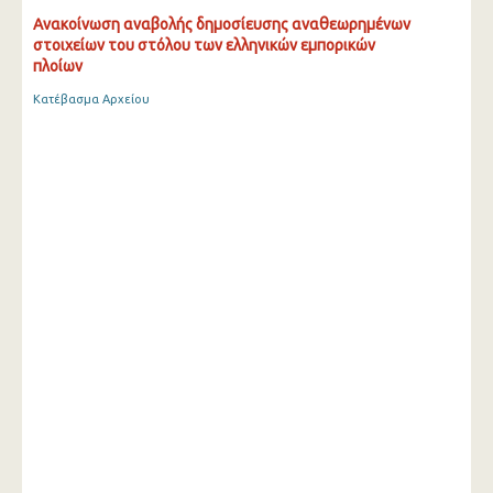
Ανακοίνωση αναβολής δημοσίευσης αναθεωρημένων
στοιχείων του στόλου των ελληνικών εμπορικών
πλοίων
Κατέβασμα Αρχείου