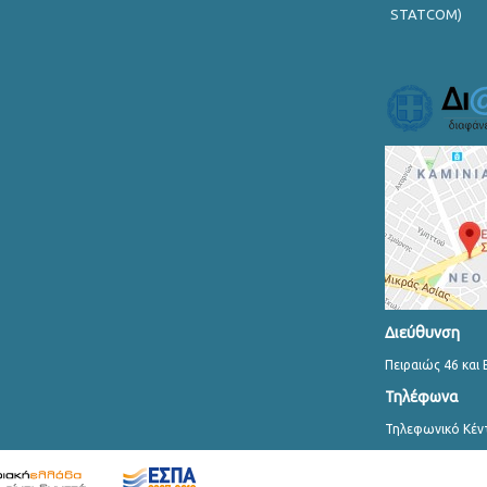
STATCOM)
Διεύθυνση
Πειραιώς 46 και 
Τηλέφωνα
Τηλεφωνικό Κέν