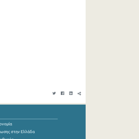
κονομία
ίωσης στην Ελλάδα