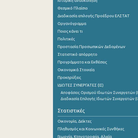
Ιστορική ανασκόπηση
Θεσμικό Πλαίσιο
Διαδικασία επιλογής Προέδρου ΕΛΣΤΑΤ
Οργανόγραμμα
Ποιος κάνει τι
Πολιτικές
Προστασία Προσωπικών Δεδομένων
Στατιστικό απόρρητο
Προγράμματα και Εκθέσεις
Οικονομικά Στοιχεία
Προκηρύξεις
ΙΔΙΩΤΕΣ ΣΥΝΕΡΓΑΤΕΣ (ΙΣ)
Αποφάσεις Ορισμού Ιδιωτών Συνεργατών (Ι
Διαδικασία Επιλογής Ιδιωτών Συνεργατών (Ι
Στατιστικές
Οικονομία, Δείκτες
Πληθυσμός και Κοινωνικές Συνθήκες
Γεωργία, Κτηνοτροφία, Αλιεία