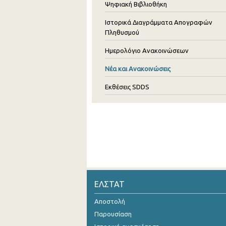
Ψηφιακή Βιβλιοθήκη
Ιστορικά Διαγράμματα Απογραφών
Πληθυσμού
Ημερολόγιο Ανακοινώσεων
Νέα και Ανακοινώσεις
Εκθέσεις SDDS
ΕΛΣΤΑΤ
Αποστολή
Παρουσίαση