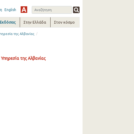
η
English
-Εκδόσεις
Στην Ελλάδα
Στον κόσμο
/
Υπηρεσία της Αλβανίας
 Υπηρεσία της Αλβανίας