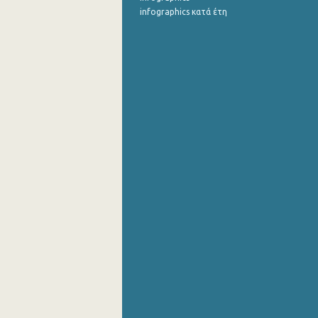
infographics κατά έτη