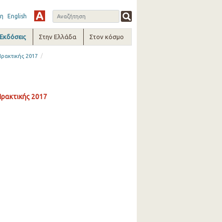
η
English
-Εκδόσεις
Στην Ελλάδα
Στον κόσμο
/
Πρακτικής 2017
Πρακτικής 2017