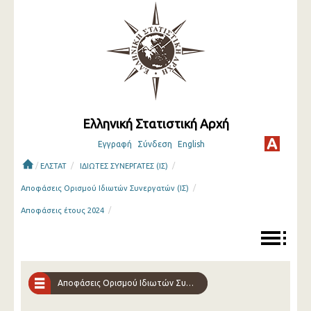
Ελληνική Στατιστική Αρχή
Εγγραφή
Σύνδεση
English
/
/
/
ΕΛΣΤΑΤ
ΙΔΙΩΤΕΣ ΣΥΝΕΡΓΑΤΕΣ (ΙΣ)
/
Αποφάσεις Ορισμού Ιδιωτών Συνεργατών (ΙΣ)
/
Αποφάσεις έτους 2024
Αποφάσεις Ορισμού Ιδιωτών Συνεργατών (ΙΣ)