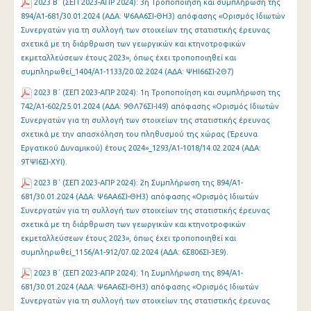
2023 Β΄ (ΣΕΠ 2023-ΑΠΡ 2024): 3η Τροποποίηση και συμπλήρωση της
894/Α1-681/30.01.2024 (ΑΔΑ: Ψ6ΑΑ6ΣΙ-ΘΗ3) απόφασης «Ορισμός Ιδιωτών
Συνεργατών για τη συλλογή των στοιχείων της στατιστικής έρευνας
σχετικά με τη διάρθρωση των γεωργικών και κτηνοτροφικών
εκμεταλλεύσεων έτους 2023», όπως έχει τροποποιηθεί και
συμπληρωθεί_1404/Α1-1133/20.02.2024 (ΑΔΑ: ΨΗΙ66ΣΙ-2Θ7)
2023 Β΄ (ΣΕΠ 2023-ΑΠΡ 2024): 1η Τροποποίηση και συμπλήρωση της
742/Α1-602/25.01.2024 (ΑΔΑ: 9ΘΛ76ΣΙ-Ι49) απόφασης «Ορισμός Ιδιωτών
Συνεργατών για τη συλλογή των στοιχείων της στατιστικής έρευνας
σχετικά με την απασχόληση του πληθυσμού της χώρας (Έρευνα
Εργατικού Δυναμικού) έτους 2024»_1293/Α1-1018/14.02.2024 (ΑΔΑ:
9ΤΨΙ6ΣΙ-ΧΥΙ).
2023 Β΄ (ΣΕΠ 2023-ΑΠΡ 2024): 2η Συμπλήρωση της 894/Α1-
681/30.01.2024 (ΑΔΑ: Ψ6ΑΑ6ΣΙ-ΘΗ3) απόφασης «Ορισμός Ιδιωτών
Συνεργατών για τη συλλογή των στοιχείων της στατιστικής έρευνας
σχετικά με τη διάρθρωση των γεωργικών και κτηνοτροφικών
εκμεταλλεύσεων έτους 2023», όπως έχει τροποποιηθεί και
συμπληρωθεί_1156/Α1-912/07.02.2024 (ΑΔΑ: 6Σ806ΣΙ-3Ε9).
2023 Β΄ (ΣΕΠ 2023-ΑΠΡ 2024): 1η Συμπλήρωση της 894/Α1-
681/30.01.2024 (ΑΔΑ: Ψ6ΑΑ6ΣΙ-ΘΗ3) απόφασης «Ορισμός Ιδιωτών
Συνεργατών για τη συλλογή των στοιχείων της στατιστικής έρευνας