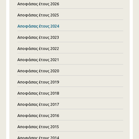
Αποφάσεις έτους 2026
Αποφάσεις έτους 2025
Αποφάσεις έτους 2024
Αποφάσεις έτους 2023
Αποφάσεις έτους 2022
Αποφάσεις έτους 2021
Αποφάσεις έτους 2020
Αποφάσεις έτους 2019
Αποφάσεις έτους 2018
Αποφάσεις έτους 2017
Αποφάσεις έτους 2016
Αποφάσεις έτους 2015
Αποφάσεις έτους 2014