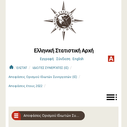
Ελληνική Στατιστική Αρχή
Εγγραφή
Σύνδεση
English
/
/
/
ΕΛΣΤΑΤ
ΙΔΙΩΤΕΣ ΣΥΝΕΡΓΑΤΕΣ (ΙΣ)
/
Αποφάσεις Ορισμού Ιδιωτών Συνεργατών (ΙΣ)
/
Αποφάσεις έτους 2022
Αποφάσεις Ορισμού Ιδιωτών Συνεργατών (ΙΣ)