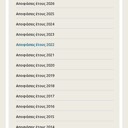
Αποφάσεις έτους 2026
Αποφάσεις έτους 2025
Αποφάσεις έτους 2024
Αποφάσεις έτους 2023
Αποφάσεις έτους 2022
Αποφάσεις έτους 2021
Αποφάσεις έτους 2020
Αποφάσεις έτους 2019
Αποφάσεις έτους 2018
Αποφάσεις έτους 2017
Αποφάσεις έτους 2016
Αποφάσεις έτους 2015
Αποφάσεις έτους 2014