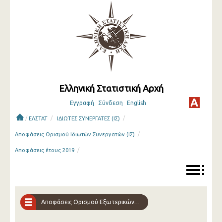
Ελληνική Στατιστική Αρχή
Εγγραφή
Σύνδεση
English
/
/
/
ΕΛΣΤΑΤ
ΙΔΙΩΤΕΣ ΣΥΝΕΡΓΑΤΕΣ (ΙΣ)
/
Αποφάσεις Ορισμού Ιδιωτών Συνεργατών (ΙΣ)
/
Αποφάσεις έτους 2019
Αποφάσεις Ορισμού Εξωτερικών Συνεργατών-Ερευνητών (ΕΣΕ)