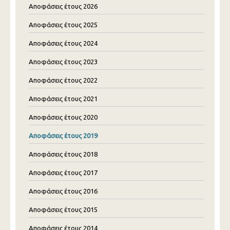
Αποφάσεις έτους 2026
Αποφάσεις έτους 2025
Αποφάσεις έτους 2024
Αποφάσεις έτους 2023
Αποφάσεις έτους 2022
Αποφάσεις έτους 2021
Αποφάσεις έτους 2020
Αποφάσεις έτους 2019
Αποφάσεις έτους 2018
Αποφάσεις έτους 2017
Αποφάσεις έτους 2016
Αποφάσεις έτους 2015
Αποφάσεις έτους 2014