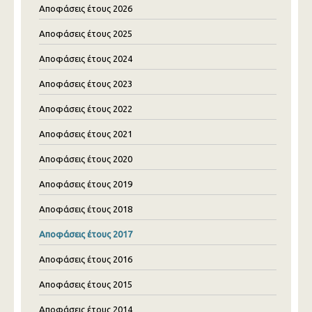
Αποφάσεις έτους 2026
Αποφάσεις έτους 2025
Αποφάσεις έτους 2024
Αποφάσεις έτους 2023
Αποφάσεις έτους 2022
Αποφάσεις έτους 2021
Αποφάσεις έτους 2020
Αποφάσεις έτους 2019
Αποφάσεις έτους 2018
Αποφάσεις έτους 2017
Αποφάσεις έτους 2016
Αποφάσεις έτους 2015
Αποφάσεις έτους 2014