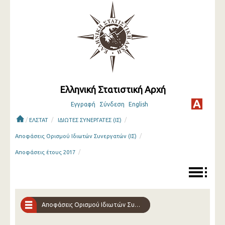
Ελληνική Στατιστική Αρχή
Εγγραφή
Σύνδεση
English
/
/
/
ΕΛΣΤΑΤ
ΙΔΙΩΤΕΣ ΣΥΝΕΡΓΑΤΕΣ (ΙΣ)
/
Αποφάσεις Ορισμού Ιδιωτών Συνεργατών (ΙΣ)
/
Αποφάσεις έτους 2017
Αποφάσεις Ορισμού Ιδιωτών Συνεργατών