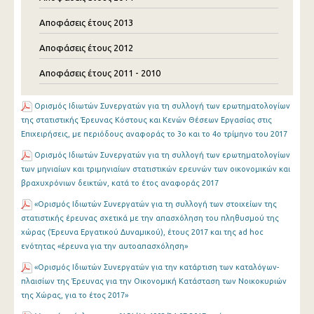
Αποφάσεις έτους 2013
Αποφάσεις έτους 2012
Αποφάσεις έτους 2011 - 2010
Ορισμός Ιδιωτών Συνεργατών για τη συλλογή των ερωτηματολογίων
της στατιστικής Έρευνας Κόστους και Κενών Θέσεων Εργασίας στις
Επιχειρήσεις, με περιόδους αναφοράς το 3ο και το 4ο τρίμηνο του 2017
Ορισμός Ιδιωτών Συνεργατών για τη συλλογή των ερωτηματολογίων
των μηνιαίων και τριμηνιαίων στατιστικών ερευνών των οικονομικών και
βραχυχρόνιων δεικτών, κατά το έτος αναφοράς 2017
«Ορισμός Ιδιωτών Συνεργατών για τη συλλογή των στοιχείων της
στατιστικής έρευνας σχετικά με την απασχόληση του πληθυσμού της
χώρας (Έρευνα Εργατικού Δυναμικού), έτους 2017 και της ad hoc
ενότητας «έρευνα για την αυτοαπασχόληση»
«Ορισμός Ιδιωτών Συνεργατών για την κατάρτιση των καταλόγων-
πλαισίων της Έρευνας για την Οικονομική Κατάσταση των Νοικοκυριών
της Χώρας, για το έτος 2017»