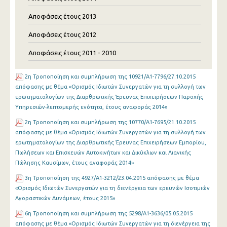
Αποφάσεις έτους 2013
Αποφάσεις έτους 2012
Αποφάσεις έτους 2011 - 2010
2η Τροποποίηση και συμπλήρωση της 10921/Α1-7796/27.10.2015
απόφασης με θέμα «Ορισμός Ιδιωτών Συνεργατών για τη συλλογή των
ερωτηματολογίων της Διαρθρωτικής Έρευνας Επιχειρήσεων Παροχής
Υπηρεσιών-λεπτομερής ενότητα, έτους αναφοράς 2014»
2η Τροποποίηση και συμπλήρωση της 10770/Α1-7695/21.10.2015
απόφασης με θέμα «Ορισμός Ιδιωτών Συνεργατών για τη συλλογή των
ερωτηματολογίων της Διαρθρωτικής Έρευνας Επιχειρήσεων Εμπορίου,
Πωλήσεων και Επισκευών Αυτοκινήτων και Δικύκλων και Λιανικής
Πώλησης Καυσίμων, έτους αναφοράς 2014»
3η Τροποποίηση της 4927/Α1-3212/23.04.2015 απόφασης με θέμα
«Ορισμός Ιδιωτών Συνεργατών για τη διενέργεια των ερευνών Ισοτιμιών
Αγοραστικών Δυνάμεων, έτους 2015»
6η Τροποποίηση και συμπλήρωση της 5298/Α1-3636/05.05.2015
απόφασης με θέμα «Ορισμός Ιδιωτών Συνεργατών για τη διενέργεια της