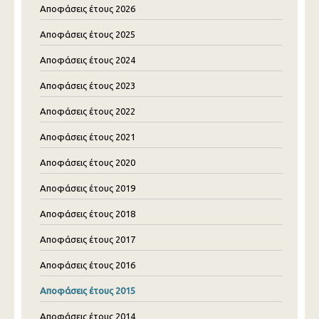
Αποφάσεις έτους 2026
Αποφάσεις έτους 2025
Αποφάσεις έτους 2024
Αποφάσεις έτους 2023
Αποφάσεις έτους 2022
Αποφάσεις έτους 2021
Αποφάσεις έτους 2020
Αποφάσεις έτους 2019
Αποφάσεις έτους 2018
Αποφάσεις έτους 2017
Αποφάσεις έτους 2016
Αποφάσεις έτους 2015
Αποφάσεις έτους 2014