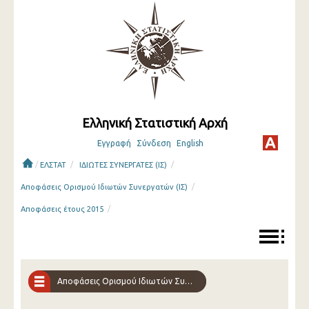
Ελληνική Στατιστική Αρχή
Εγγραφή
Σύνδεση
English
/
/
/
ΕΛΣΤΑΤ
ΙΔΙΩΤΕΣ ΣΥΝΕΡΓΑΤΕΣ (ΙΣ)
/
Αποφάσεις Ορισμού Ιδιωτών Συνεργατών (ΙΣ)
/
Αποφάσεις έτους 2015
Αποφάσεις Ορισμού Ιδιωτών Συνεργατών