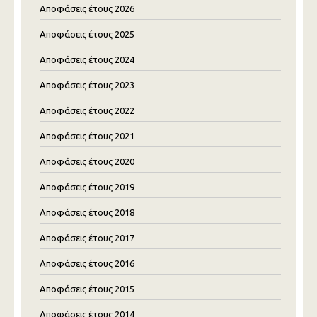
Αποφάσεις έτους 2026
Αποφάσεις έτους 2025
Αποφάσεις έτους 2024
Αποφάσεις έτους 2023
Αποφάσεις έτους 2022
Αποφάσεις έτους 2021
Αποφάσεις έτους 2020
Αποφάσεις έτους 2019
Αποφάσεις έτους 2018
Αποφάσεις έτους 2017
Αποφάσεις έτους 2016
Αποφάσεις έτους 2015
Αποφάσεις έτους 2014