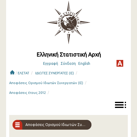
Ελληνική Στατιστική Αρχή
Εγγραφή
Σύνδεση
English
/
/
/
ΕΛΣΤΑΤ
ΙΔΙΩΤΕΣ ΣΥΝΕΡΓΑΤΕΣ (ΙΣ)
/
Αποφάσεις Ορισμού Ιδιωτών Συνεργατών (ΙΣ)
/
Αποφάσεις έτους 2012
Αποφάσεις Ορισμού Ιδιωτών Συνεργατών