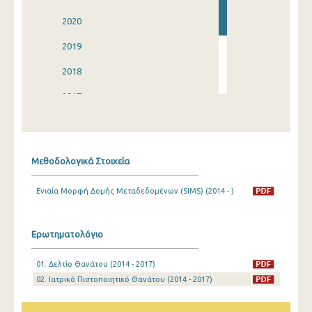
2020
2019
2018
2017
2016
2015
Μεθοδολογικά Στοιχεία
2014
Ενιαία Μορφή Δομής Μεταδεδομένων (SIMS) (2014 - )
Ερωτηματολόγιο
01. Δελτίο Θανάτου (2014 - 2017)
02. Ιατρικό Πιστοποιητικό Θανάτου (2014 - 2017)