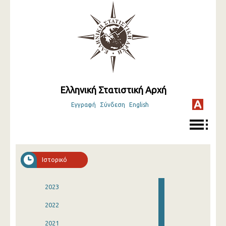
Ελληνική Στατιστική Αρχή
Εγγραφή
Σύνδεση
English
Ιστορικό
2023
2022
2021