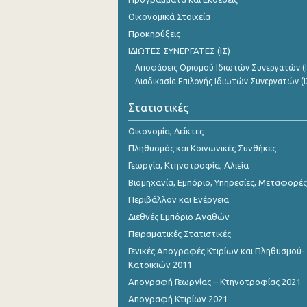
Οικονομικά Στοιχεία
Προκηρύξεις
ΙΔΙΩΤΕΣ ΣΥΝΕΡΓΑΤΕΣ (ΙΣ)
Αποφάσεις Ορισμού Ιδιωτών Συνεργατών (Ι
Διαδικασία Επιλογής Ιδιωτών Συνεργατών (Ι
Στατιστικές
Οικονομία, Δείκτες
Πληθυσμός και Κοινωνικές Συνθήκες
Γεωργία, Κτηνοτροφία, Αλιεία
Βιομηχανία, Εμπόριο, Υπηρεσίες, Μεταφορές
Περιβάλλον και Ενέργεια
Διεθνές Εμπόριο Αγαθών
Πειραματικές Στατιστικές
Γενικές Απογραφές Κτιρίων και Πληθυσμού-
Κατοικιών 2011
Απογραφή Γεωργίας – Κτηνοτροφίας 2021
Απογραφή Κτιρίων 2021