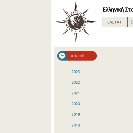
Ελληνική Στ
ΕΛΣΤΑΤ
Σ
Ιστορικό
2023
2022
2021
2020
2019
2018