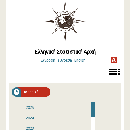
Ελληνική Στατιστική Αρχή
Εγγραφή
Σύνδεση
English
Ιστορικό
2025
2024
2023