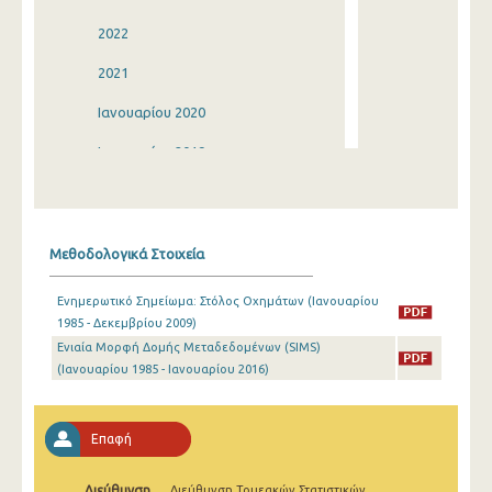
2022
2021
Ιανουαρίου 2020
Ιανουαρίου 2019
Ιανουαρίου 2018
Ιανουαρίου 2017
Μεθοδολογικά Στοιχεία
Ιανουαρίου 2016
Ενημερωτικό Σημείωμα: Στόλος Οχημάτων (Ιανουαρίου
Ιανουαρίου 2015
1985 - Δεκεμβρίου 2009)
Ενιαία Μορφή Δομής Μεταδεδομένων (SIMS)
Ιανουαρίου 2014
(Ιανουαρίου 1985 - Ιανουαρίου 2016)
Ιανουαρίου 2013
Ιανουαρίου 2012
Επαφή
Ιανουαρίου 2011
Διεύθυνση
Διεύθυνση Τομεακών Στατιστικών