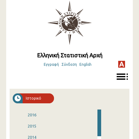
Ελληνική Στατιστική Αρχή
Εγγραφή
Σύνδεση
English
Ιστορικό
2016
2015
2014