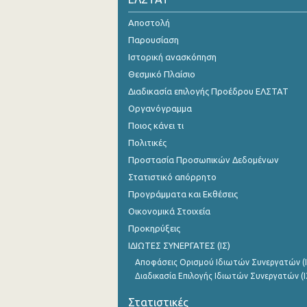
1999
Αποστολή
Παρουσίαση
Ιστορική ανασκόπηση
Θεσμικό Πλαίσιο
Διαδικασία επιλογής Προέδρου ΕΛΣΤΑΤ
Οργανόγραμμα
Ποιος κάνει τι
Πολιτικές
Προστασία Προσωπικών Δεδομένων
Στατιστικό απόρρητο
Προγράμματα και Εκθέσεις
Οικονομικά Στοιχεία
Προκηρύξεις
ΙΔΙΩΤΕΣ ΣΥΝΕΡΓΑΤΕΣ (ΙΣ)
Αποφάσεις Ορισμού Ιδιωτών Συνεργατών (Ι
Διαδικασία Επιλογής Ιδιωτών Συνεργατών (Ι
Στατιστικές