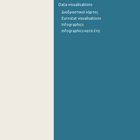
Data visualisations
Διαδραστικοί χάρτες
Eurostat visualisations
Infographics
infographics κατά έτη