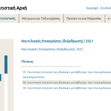
ατιστική Αρχή
Εγγραφή
Σύνδεσ
τατιστικές
Μητρώα και Ταξινομήσεις
Προϊόντα και Υπηρεσίες
e
Ναυτιλιακές Επιχειρήσεις (διάρθρωση) / 2021
Ναυτιλιακές Επιχειρήσεις (διάρθρωση), 2021
Πίνακας
01. Συνοπτικά στοιχεία των βασικών μεταβλητών των επιχειρήσεω
δραστηριότητας
02. Συνοπτικά στοιχεία των βασικών μεταβλητών των επιχειρήσε
03. Συνοπτικά στοιχεία των βασικών μεταβλητών των επιχειρήσεω