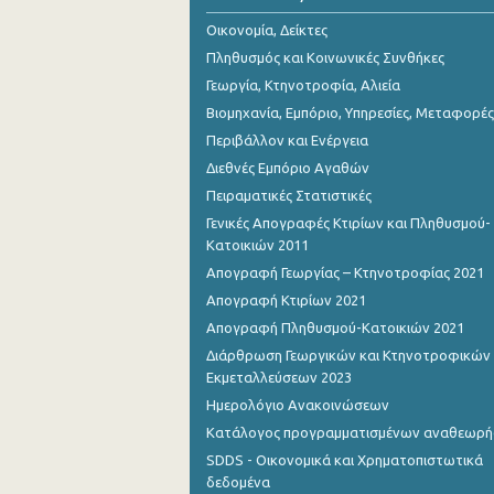
Οικονομία, Δείκτες
Πληθυσμός και Κοινωνικές Συνθήκες
Γεωργία, Κτηνοτροφία, Αλιεία
Βιομηχανία, Εμπόριο, Υπηρεσίες, Μεταφορές
Περιβάλλον και Ενέργεια
Διεθνές Εμπόριο Αγαθών
Πειραματικές Στατιστικές
Γενικές Απογραφές Κτιρίων και Πληθυσμού-
Κατοικιών 2011
Απογραφή Γεωργίας – Κτηνοτροφίας 2021
Απογραφή Κτιρίων 2021
Απογραφή Πληθυσμού-Κατοικιών 2021
Διάρθρωση Γεωργικών και Κτηνοτροφικών
Εκμεταλλεύσεων 2023
Ημερολόγιο Ανακοινώσεων
Κατάλογος προγραμματισμένων αναθεωρ
SDDS - Οικονομικά και Χρηματοπιστωτικά
δεδομένα