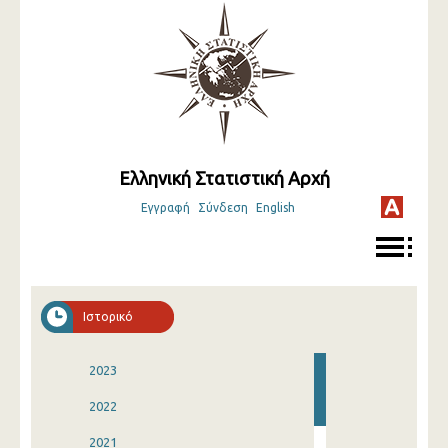
Ελληνική Στατιστική Αρχή
Εγγραφή
Σύνδεση
English
Ιστορικό
2023
2022
2021