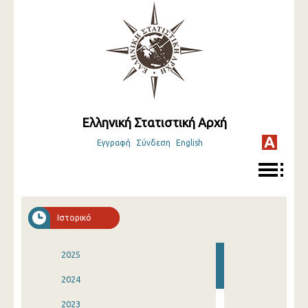
Ελληνική Στατιστική Αρχή
Εγγραφή
Σύνδεση
English
Ιστορικό
2025
2024
2023