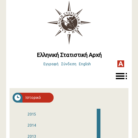
Ελληνική Στατιστική Αρχή
Εγγραφή
Σύνδεση
English
Ιστορικό
2015
2014
2013