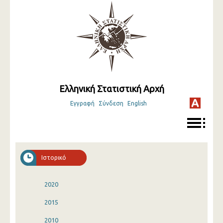
Ελληνική Στατιστική Αρχή
Εγγραφή
Σύνδεση
English
Ιστορικό
2020
2015
2010