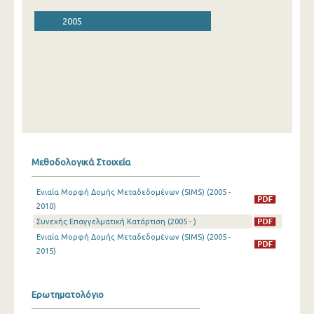
2005
Μεθοδολογικά Στοιχεία
Ενιαία Μορφή Δομής Μεταδεδομένων (SIMS) (2005 -
2010)
Συνεχής Επαγγελματική Κατάρτιση (2005 - )
Ενιαία Μορφή Δομής Μεταδεδομένων (SIMS) (2005 -
2015)
Ερωτηματολόγιο