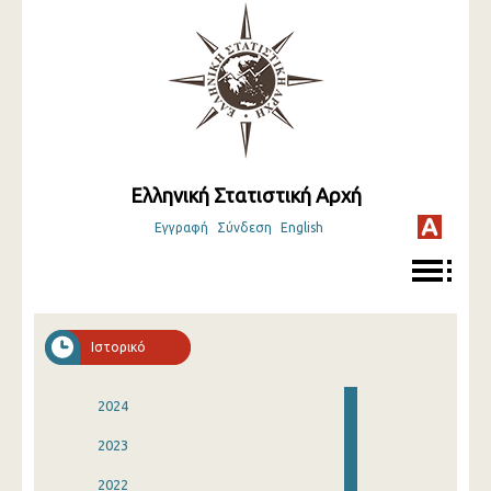
Ελληνική Στατιστική Αρχή
Εγγραφή
Σύνδεση
English
Ιστορικό
2024
2023
2022