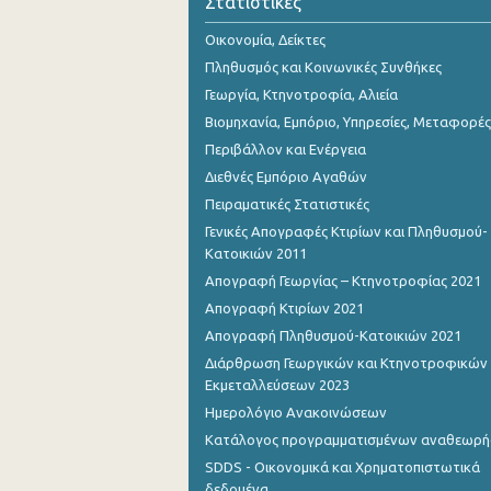
Στατιστικές
Οικονομία, Δείκτες
Πληθυσμός και Κοινωνικές Συνθήκες
Γεωργία, Κτηνοτροφία, Αλιεία
Βιομηχανία, Εμπόριο, Υπηρεσίες, Μεταφορές
Περιβάλλον και Ενέργεια
Διεθνές Εμπόριο Αγαθών
Πειραματικές Στατιστικές
Γενικές Απογραφές Κτιρίων και Πληθυσμού-
Κατοικιών 2011
Απογραφή Γεωργίας – Κτηνοτροφίας 2021
Απογραφή Κτιρίων 2021
Απογραφή Πληθυσμού-Κατοικιών 2021
Διάρθρωση Γεωργικών και Κτηνοτροφικών
Εκμεταλλεύσεων 2023
Ημερολόγιο Ανακοινώσεων
Κατάλογος προγραμματισμένων αναθεωρ
SDDS - Οικονομικά και Χρηματοπιστωτικά
δεδομένα