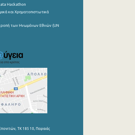
Data Hackathon
μικά και Χρηματοπιστωτικά
ιτροπή των Ηνωμένων Εθνών (UN
Επονιτών, ΤΚ 185 10, Πειραιάς