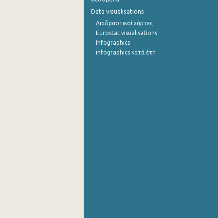
Data visualisations
Διαδραστικοί χάρτες
Eurostat visualisations
Infographics
infographics κατά έτη