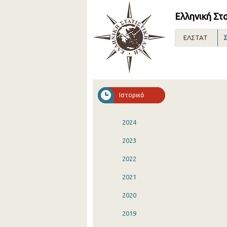
Ελληνική Στ
ΕΛΣΤΑΤ
Σ
Ιστορικό
2024
2023
2022
2021
2020
2019