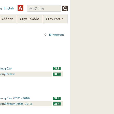
η
English
-Εκδόσεις
Στην Ελλάδα
Στον κόσμο
Επιστροφή
και φύλο.
θετηθέντων.
ι φύλο. (2000 - 2010)
ετηθέντων (2000 - 2010)