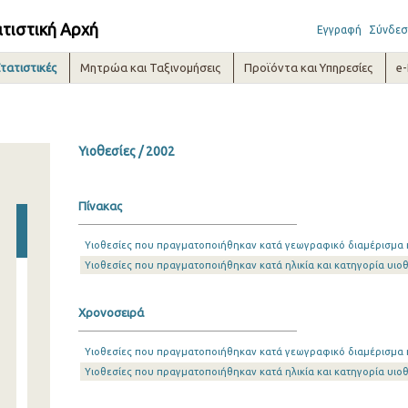
ατιστική Αρχή
Εγγραφή
Σύνδεσ
τατιστικές
Μητρώα και Ταξινομήσεις
Προϊόντα και Υπηρεσίες
e
Υιοθεσίες / 2002
Πίνακας
Υιοθεσίες που πραγματοποιήθηκαν κατά γεωγραφικό διαμέρισμα 
Υιοθεσίες που πραγματοποιήθηκαν κατά ηλικία και κατηγορία υιο
Χρονοσειρά
Υιοθεσίες που πραγματοποιήθηκαν κατά γεωγραφικό διαμέρισμα κα
Υιοθεσίες που πραγματοποιήθηκαν κατά ηλικία και κατηγορία υιοθ