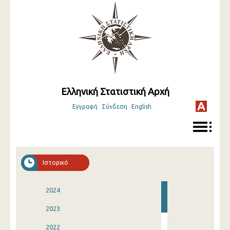
Ελληνική Στατιστική Αρχή
Εγγραφή
Σύνδεση
English
Ιστορικό
2024
2023
2022