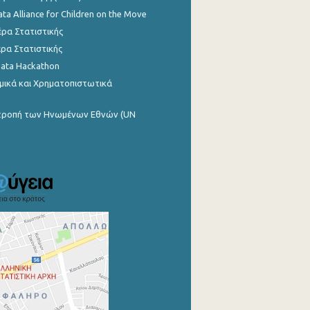
ata Alliance for Children on the Move
ρα Στατιστικής
ρα Στατιστικής
Data Hackathon
μικά και Χρηματοπιστωτικά
ιτροπή των Ηνωμένων Εθνών (UN