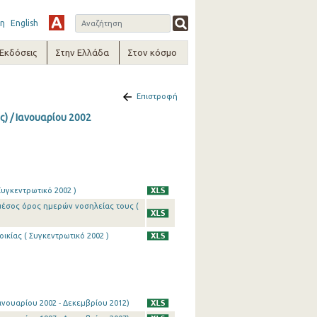
η
English
-Εκδόσεις
Στην Ελλάδα
Στον κόσμο
Επιστροφή
) / Ιανουαρίου 2002
υγκεντρωτικό 2002 )
μέσος όρος ημερών νοσηλείας τους (
ικίας ( Συγκεντρωτικό 2002 )
νουαρίου 2002 - Δεκεμβρίου 2012)