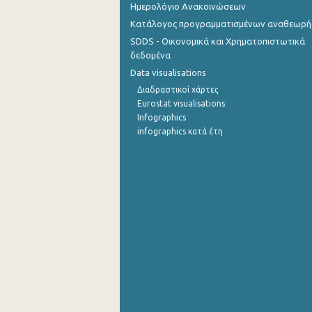
Ημερολόγιο Ανακοινώσεων
Κατάλογος προγραμματισμένων αναθεωρ
SDDS - Οικονομικά και Χρηματοπιστωτικά
δεδομένα
Data visualisations
Διαδραστικοί χάρτες
Eurostat visualisations
Infographics
infographics κατά έτη