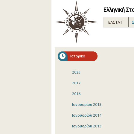
Ελληνική Στ
ΕΛΣΤΑΤ
Σ
Ιστορικό
2023
2017
2016
Ιανουαρίου 2015
Ιανουαρίου 2014
Ιανουαρίου 2013