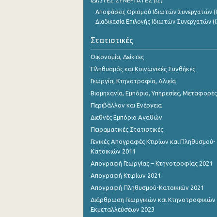
ΙΔΙΩΤΕΣ ΣΥΝΕΡΓΑΤΕΣ (ΙΣ)
Αποφάσεις Ορισμού Ιδιωτών Συνεργατών (Ι
Διαδικασία Επιλογής Ιδιωτών Συνεργατών (Ι
Στατιστικές
Οικονομία, Δείκτες
Πληθυσμός και Κοινωνικές Συνθήκες
Γεωργία, Κτηνοτροφία, Αλιεία
Βιομηχανία, Εμπόριο, Υπηρεσίες, Μεταφορές
Περιβάλλον και Ενέργεια
Διεθνές Εμπόριο Αγαθών
Πειραματικές Στατιστικές
Γενικές Απογραφές Κτιρίων και Πληθυσμού-
Κατοικιών 2011
Απογραφή Γεωργίας – Κτηνοτροφίας 2021
Απογραφή Κτιρίων 2021
Απογραφή Πληθυσμού-Κατοικιών 2021
Διάρθρωση Γεωργικών και Κτηνοτροφικών
Εκμεταλλεύσεων 2023