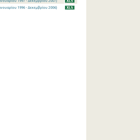
νουαρίου 1997 - Δεκεμβρίου 2007)
νουαρίου 1996 - Δεκεμβρίου 2006)