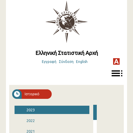
Ελληνική Στατιστική Αρχή
Εγγραφή
Σύνδεση
English
Ιστορικό
2023
2022
2021