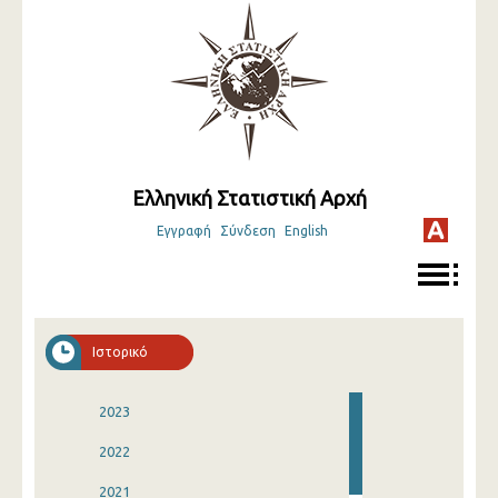
Ελληνική Στατιστική Αρχή
Εγγραφή
Σύνδεση
English
Ιστορικό
2023
2022
2021