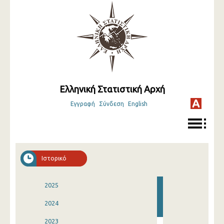
Ελληνική Στατιστική Αρχή
Εγγραφή
Σύνδεση
English
Ιστορικό
2025
2024
2023