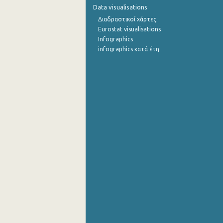
Data visualisations
Διαδραστικοί χάρτες
Eurostat visualisations
Infographics
infographics κατά έτη