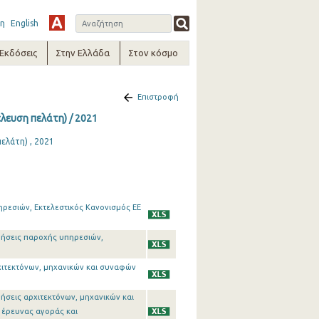
η
English
-Εκδόσεις
Στην Ελλάδα
Στον κόσμο
Επιστροφή
λευση πελάτη) / 2021
ελάτη) , 2021
πηρεσιών, Εκτελεστικός Κανονισμός ΕΕ
ιρήσεις παροχής υπηρεσιών,
ρχιτεκτόνων, μηχανικών και συναφών
ρήσεις αρχιτεκτόνων, μηχανικών και
 έρευνας αγοράς και