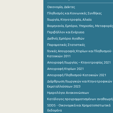
Οικονομία, Δείκτες
Πληθυσμός και Κοινωνικές Συνθήκες
Γεωργία, Κτηνοτροφία, Αλιεία
Βιομηχανία, Εμπόριο, Υπηρεσίες, Μεταφορές
Περιβάλλον και Ενέργεια
Διεθνές Εμπόριο Αγαθών
Πειραματικές Στατιστικές
Γενικές Απογραφές Κτιρίων και Πληθυσμού-
Κατοικιών 2011
Απογραφή Γεωργίας – Κτηνοτροφίας 2021
Απογραφή Κτιρίων 2021
Απογραφή Πληθυσμού-Κατοικιών 2021
Διάρθρωση Γεωργικών και Κτηνοτροφικών
Εκμεταλλεύσεων 2023
Ημερολόγιο Ανακοινώσεων
Κατάλογος προγραμματισμένων αναθεωρ
SDDS - Οικονομικά και Χρηματοπιστωτικά
δεδομένα