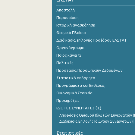
Αποστολή
Παρουσίαση
Ιστορική ανασκόπηση
Θεσμικό Πλαίσιο
Διαδικασία επιλογής Προέδρου ΕΛΣΤΑΤ
Οργανόγραμμα
Ποιος κάνει τι
Πολιτικές
Προστασία Προσωπικών Δεδομένων
Στατιστικό απόρρητο
Προγράμματα και Εκθέσεις
Οικονομικά Στοιχεία
Προκηρύξεις
ΙΔΙΩΤΕΣ ΣΥΝΕΡΓΑΤΕΣ (ΙΣ)
Αποφάσεις Ορισμού Ιδιωτών Συνεργατών (Ι
Διαδικασία Επιλογής Ιδιωτών Συνεργατών (Ι
Στατιστικές