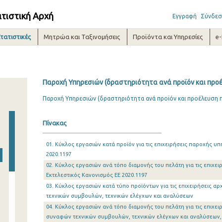
ατιστική Αρχή
Εγγραφή
Σύνδεσ
τατιστικές
Μητρώα και Ταξινομήσεις
Προϊόντα και Υπηρεσίες
e
Παροχή Υπηρεσιών (δραστηριότητα ανά προϊόν και προέ
Παροχή Υπηρεσιών (δραστηριότητα ανά προϊόν και προέλευση π
Πίνακας
01. Κύκλος εργασιών κατά προϊόν για τις επιχειρήσεις παροχής υ
2020.1197
02. Κύκλος εργασιών ανά τόπο διαμονής του πελάτη για τις επιχε
Εκτελεστικός Κανονισμός ΕΕ 2020.1197
03. Κύκλος εργασιών κατά τύπο προϊόντων για τις επιχειρήσεις α
τεχνικών συμβουλών, τεχνικών ελέγχων και αναλύσεων
04. Κύκλος εργασιών ανά τόπο διαμονής του πελάτη για τις επιχει
συναφών τεχνικών συμβουλών, τεχνικών ελέγχων και αναλύσεων,