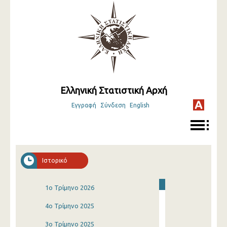
Ελληνική Στατιστική Αρχή
Εγγραφή
Σύνδεση
English
Ιστορικό
1o Τρίμηνο 2026
4o Τρίμηνο 2025
3o Τρίμηνο 2025