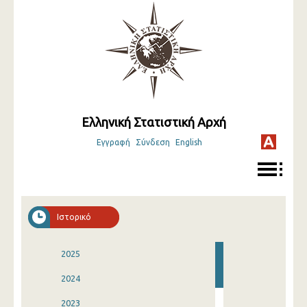
Ελληνική Στατιστική Αρχή
Εγγραφή
Σύνδεση
English
Ιστορικό
2025
2024
2023