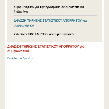
Συμφωνητικό για την πρόσβαση σε εμπιστευτικά
δεδομένα
ΔΗΛΩΣΗ ΤΗΡΗΣΗΣ ΣΤΑΤΙΣΤΙΚΟΥ ΑΠΟΡΡΗΤΟΥ για
συμφωνητικό
ΣΥΝΟΔΕΥΤΙΚΟ ΕΝΤΥΠΟ για συμφωνητικό
ΔΗΛΩΣΗ ΤΗΡΗΣΗΣ ΣΤΑΤΙΣΤΙΚΟΥ ΑΠΟΡΡΗΤΟΥ για
συμφωνητικό
Κατέβασμα Αρχείου