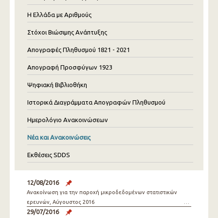
Η Ελλάδα με Αριθμούς
Στόχοι Βιώσιμης Ανάπτυξης
Απογραφές Πληθυσμού 1821 - 2021
Απογραφή Προσφύγων 1923
Ψηφιακή Βιβλιοθήκη
Ιστορικά Διαγράμματα Απογραφών Πληθυσμού
Ημερολόγιο Ανακοινώσεων
Νέα και Ανακοινώσεις
Εκθέσεις SDDS
12/08/2016
Ανακοίνωση για την παροχή μικροδεδομένων στατιστικών
ερευνών, Αύγουστος 2016
29/07/2016