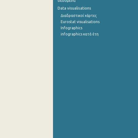
δεδομένα
Data visualisations
Διαδραστικοί χάρτες
Eurostat visualisations
Infographics
infographics κατά έτη