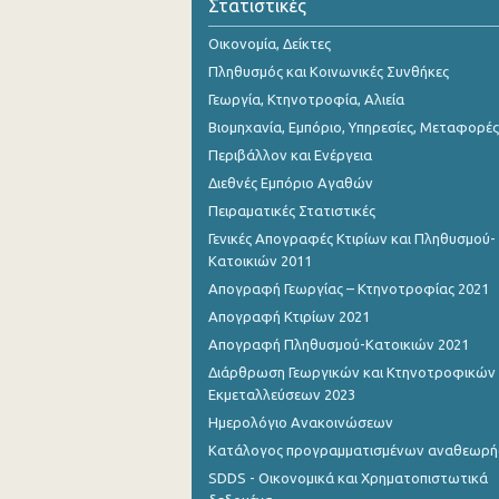
Στατιστικές
Οικονομία, Δείκτες
Πληθυσμός και Κοινωνικές Συνθήκες
Γεωργία, Κτηνοτροφία, Αλιεία
Βιομηχανία, Εμπόριο, Υπηρεσίες, Μεταφορές
Περιβάλλον και Ενέργεια
Διεθνές Εμπόριο Αγαθών
Πειραματικές Στατιστικές
Γενικές Απογραφές Κτιρίων και Πληθυσμού-
Κατοικιών 2011
Απογραφή Γεωργίας – Κτηνοτροφίας 2021
Απογραφή Κτιρίων 2021
Απογραφή Πληθυσμού-Κατοικιών 2021
Διάρθρωση Γεωργικών και Κτηνοτροφικών
Εκμεταλλεύσεων 2023
Ημερολόγιο Ανακοινώσεων
Κατάλογος προγραμματισμένων αναθεωρ
SDDS - Οικονομικά και Χρηματοπιστωτικά