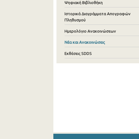
Ψηφιακή Βιβλιοθήκη
Ιστορικά Διαγράμματα Απογραφών
Πληθυσμού
Ημερολόγιο Ανακοινώσεων
Νέα και Ανακοινώσεις
Εκθέσεις SDDS