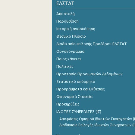
ΕΛΣΤΑΤ
Αποστολή
Παρουσίαση
Ιστορική ανασκόπηση
Θεσμικό Πλαίσιο
Διαδικασία επιλογής Προέδρου ΕΛΣΤΑΤ
Οργανόγραμμα
Ποιος κάνει τι
Πολιτικές
Προστασία Προσωπικών Δεδομένων
Στατιστικό απόρρητο
Προγράμματα και Εκθέσεις
Οικονομικά Στοιχεία
Προκηρύξεις
ΙΔΙΩΤΕΣ ΣΥΝΕΡΓΑΤΕΣ (ΙΣ)
Αποφάσεις Ορισμού Ιδιωτών Συνεργατών (Ι
Διαδικασία Επιλογής Ιδιωτών Συνεργατών (Ι