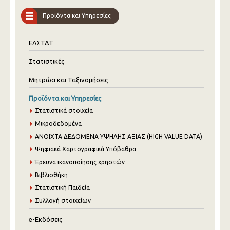
Προϊόντα και Υπηρεσίες
ΕΛΣΤΑΤ
Στατιστικές
Μητρώα και Ταξινομήσεις
Προϊόντα και Υπηρεσίες
Στατιστικά στοιχεία
Μικροδεδομένα
ANOIXTA ΔΕΔΟΜΕΝΑ ΥΨΗΛΗΣ ΑΞΙΑΣ (HIGH VALUE DATA)
Ψηφιακά Χαρτογραφικά Υπόβαθρα
Έρευνα ικανοποίησης χρηστών
Βιβλιοθήκη
Στατιστική Παιδεία
Συλλογή στοιχείων
e-Εκδόσεις