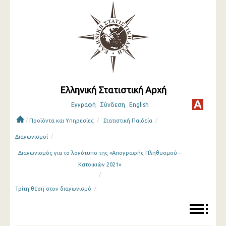
Ελληνική Στατιστική Αρχή
Εγγραφή
Σύνδεση
English
/
/
/
Προϊόντα και Υπηρεσίες
Στατιστική Παιδεία
/
Διαγωνισμοί
Διαγωνισμός για το λογότυπο της «Απογραφής Πληθυσμού –
Κατοικιών 2021»
/
/
Τρίτη θέση στον διαγωνισμό