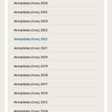
Αποφάσεις έτους 2026
Αποφάσεις έτους 2025
Αποφάσεις έτους 2024
Αποφάσεις έτους 2023
Αποφάσεις έτους 2022
Αποφάσεις έτους 2021
Αποφάσεις έτους 2020
Αποφάσεις έτους 2019
Αποφάσεις έτους 2018
Αποφάσεις έτους 2017
Αποφάσεις έτους 2016
Αποφάσεις έτους 2015
Αποφάσεις έτους 2014