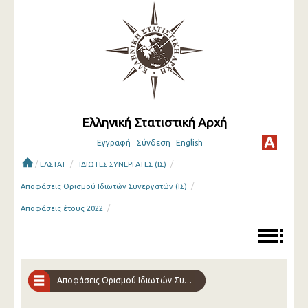
Ελληνική Στατιστική Αρχή
Εγγραφή
Σύνδεση
English
/
/
/
ΕΛΣΤΑΤ
ΙΔΙΩΤΕΣ ΣΥΝΕΡΓΑΤΕΣ (ΙΣ)
/
Αποφάσεις Ορισμού Ιδιωτών Συνεργατών (ΙΣ)
/
Αποφάσεις έτους 2022
Αποφάσεις Ορισμού Ιδιωτών Συνεργατών (ΙΣ)