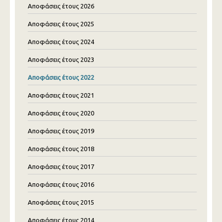
Αποφάσεις έτους 2026
Αποφάσεις έτους 2025
Αποφάσεις έτους 2024
Αποφάσεις έτους 2023
Αποφάσεις έτους 2022
Αποφάσεις έτους 2021
Αποφάσεις έτους 2020
Αποφάσεις έτους 2019
Αποφάσεις έτους 2018
Αποφάσεις έτους 2017
Αποφάσεις έτους 2016
Αποφάσεις έτους 2015
Αποφάσεις έτους 2014