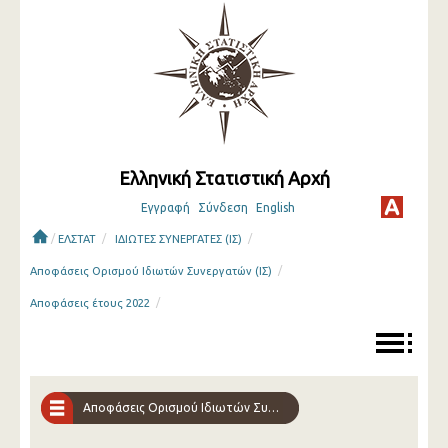
Ελληνική Στατιστική Αρχή
Εγγραφή
Σύνδεση
English
/
/
/
ΕΛΣΤΑΤ
ΙΔΙΩΤΕΣ ΣΥΝΕΡΓΑΤΕΣ (ΙΣ)
/
Αποφάσεις Ορισμού Ιδιωτών Συνεργατών (ΙΣ)
/
Αποφάσεις έτους 2022
Αποφάσεις Ορισμού Ιδιωτών Συνεργατών (ΙΣ)