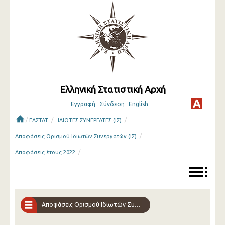
Ελληνική Στατιστική Αρχή
Εγγραφή
Σύνδεση
English
/
/
/
ΕΛΣΤΑΤ
ΙΔΙΩΤΕΣ ΣΥΝΕΡΓΑΤΕΣ (ΙΣ)
/
Αποφάσεις Ορισμού Ιδιωτών Συνεργατών (ΙΣ)
/
Αποφάσεις έτους 2022
Αποφάσεις Ορισμού Ιδιωτών Συνεργατών (ΙΣ)