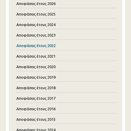
Αποφάσεις έτους 2026
Αποφάσεις έτους 2025
Αποφάσεις έτους 2024
Αποφάσεις έτους 2023
Αποφάσεις έτους 2022
Αποφάσεις έτους 2021
Αποφάσεις έτους 2020
Αποφάσεις έτους 2019
Αποφάσεις έτους 2018
Αποφάσεις έτους 2017
Αποφάσεις έτους 2016
Αποφάσεις έτους 2015
Αποφάσεις έτους 2014